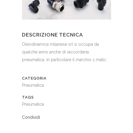
DESCRIZIONE TECNICA
Oleodinamica milanese srl si occupa da
qualche anno anche di raccorderia
pneumatica, in particolare il marchio c.matic.
CATEGORIA
Pneumatica
TAGS
Pneumatica
Condividi