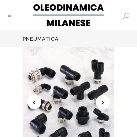
PNEUMATICA