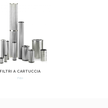
VEDI
FILTRI A CARTUCCIA
Filtri