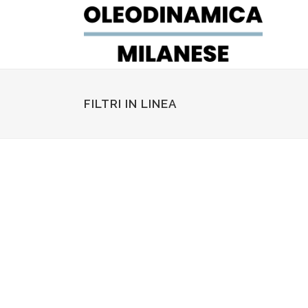
FILTRI IN LINEA