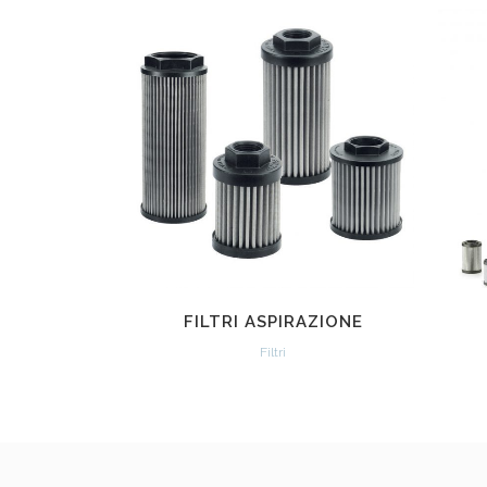
VEDI
FILTRI ASPIRAZIONE
Filtri