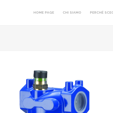
HOME PAGE
CHI SIAMO
PERCHÉ SCEG