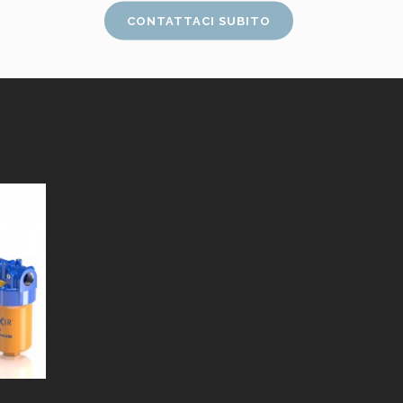
CONTATTACI SUBITO