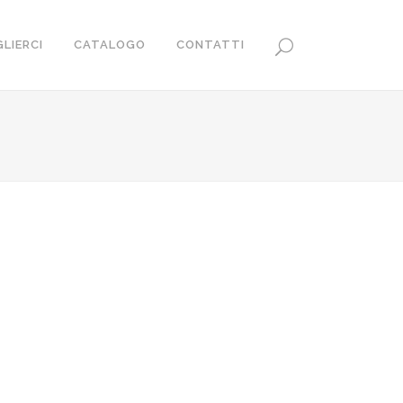
LIERCI
CATALOGO
CONTATTI