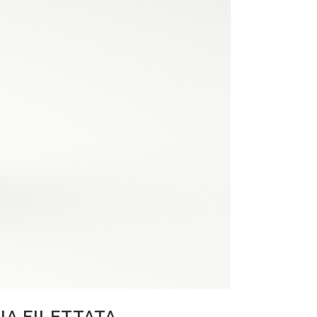
IA FILETTATA