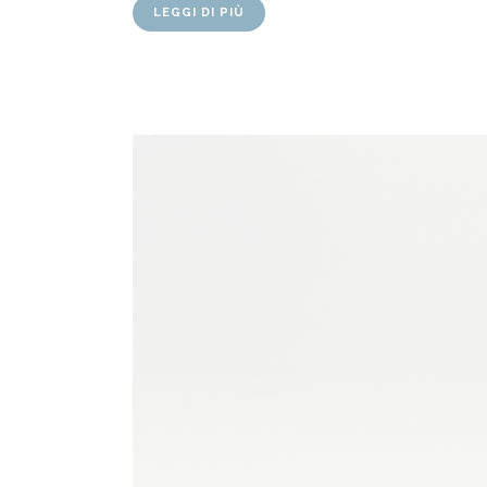
LEGGI DI PIÙ