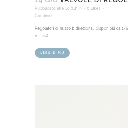
Pubblicato alle 10:01h
in
0
Likes
Condividi
Regolatori di flusso bidirezionali disponibili da 1
misura)...
LEGGI DI PIÙ