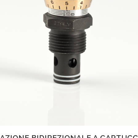
AZIONE BIDIREZIONALE A CARTUCC