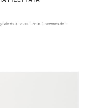
regolate da 0,2 a 200 L/min. (a seconda della