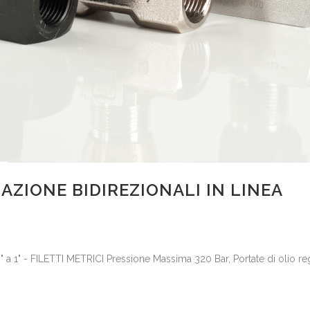
AZIONE BIDIREZIONALI IN LINEA
/8" a 1" - FILETTI METRICI Pressione Massima 320 Bar, Portate di olio 