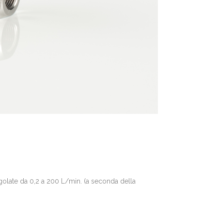
regolate da 0,2 a 200 L/min. (a seconda della