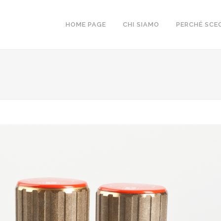
HOME PAGE
CHI SIAMO
PERCHÉ SCEG