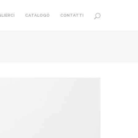
LIERCI
CATALOGO
CONTATTI