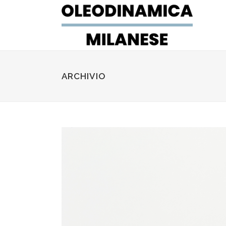
ARCHIVIO