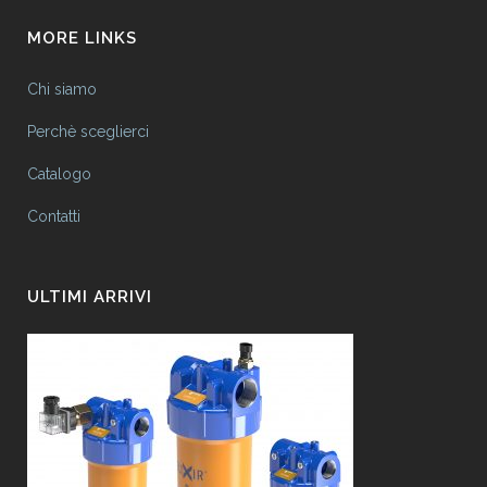
MORE LINKS
Chi siamo
Perchè sceglierci
Catalogo
Contatti
ULTIMI ARRIVI