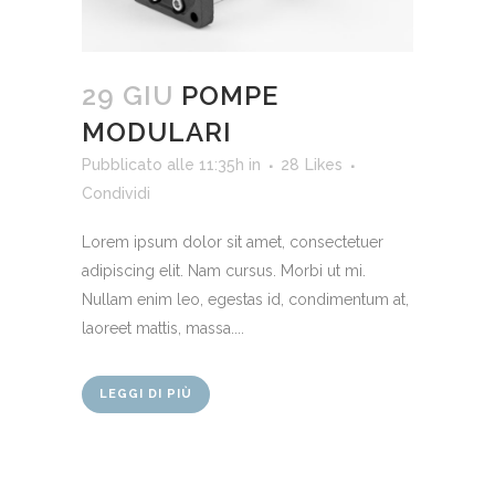
29 GIU
POMPE
MODULARI
Pubblicato alle 11:35h
in
28
Likes
Condividi
Lorem ipsum dolor sit amet, consectetuer
adipiscing elit. Nam cursus. Morbi ut mi.
Nullam enim leo, egestas id, condimentum at,
laoreet mattis, massa....
LEGGI DI PIÙ