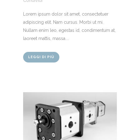
Condividi
Lorem ipsum dolor sit amet, consectetuer
adipiscing elit. Nam cursus. Morbi ut mi.
Nullam enim leo, egestas id, condimentum at,
laoreet mattis, massa....
LEGGI DI PIÙ